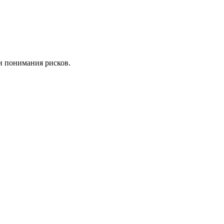
и понимания рисков.